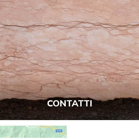
CONTATTI