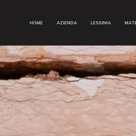
HOME
AZIENDA
LESSINIA
MATE