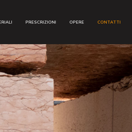
RIALI
PRESCRIZIONI
OPERE
CONTATTI