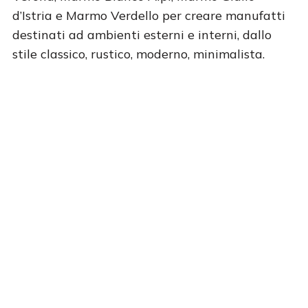
d’Istria e Marmo Verdello per creare manufatti
destinati ad ambienti esterni e interni, dallo
stile classico, rustico, moderno, minimalista.