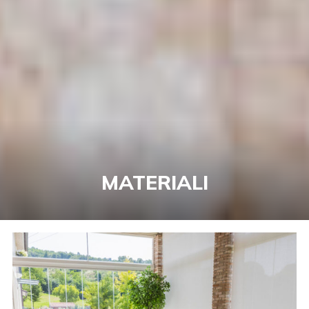
MATERIALI