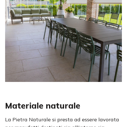
Materiale naturale
La Pietra Naturale si presta ad essere lavorata