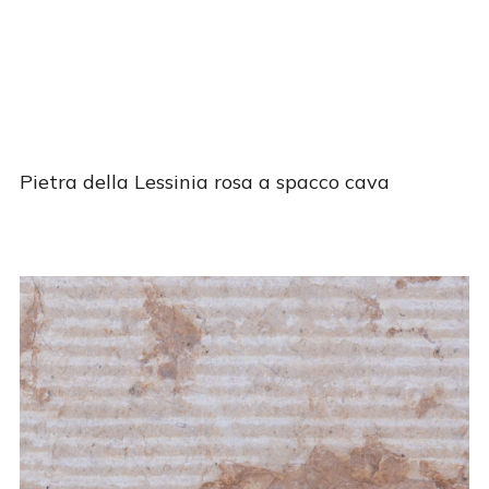
Pietra della Lessinia rosa a spacco cava