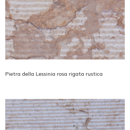
Pietra della Lessinia rosa rigata rustica