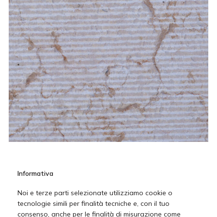
Pietra della Lessinia rosa rigata
Informativa
Noi e terze parti selezionate utilizziamo cookie o
tecnologie simili per finalità tecniche e, con il tuo
consenso, anche per le finalità di misurazione come