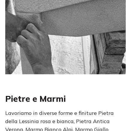
Pietre e Marmi
Lavoriamo in diverse forme e finiture Pietra
della Lessinia rosa e bianca, Pietra Antica
Verona, Marmo Bianco Alpi, Marmo Giallo