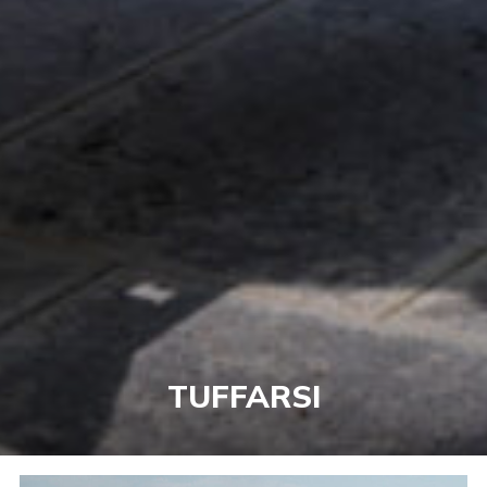
TUFFARSI